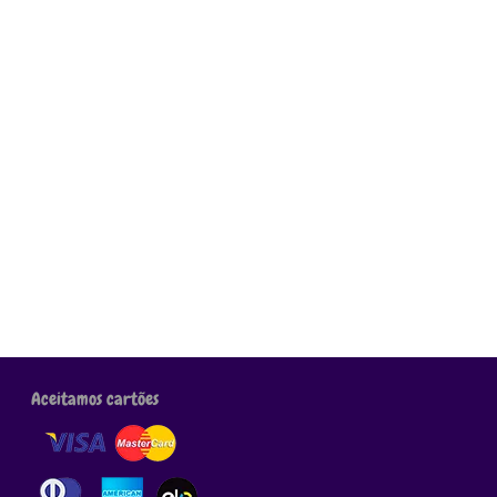
Aceitamos cartões